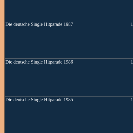
Die deutsche Single Hitparade 1987
1
Die deutsche Single Hitparade 1986
1
Die deutsche Single Hitparade 1985
1