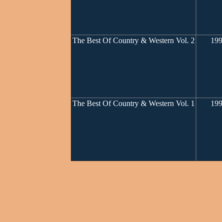
The Best Of Country & Western Vol. 2
19
The Best Of Country & Western Vol. 1
19