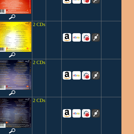
2 CDs
2 CDs
2 CDs