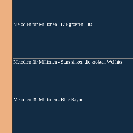
Melodien für Millionen - Die größten Hits
Melodien für Millionen - Stars singen die größten Welthits
Melodien für Millionen - Blue Bayou