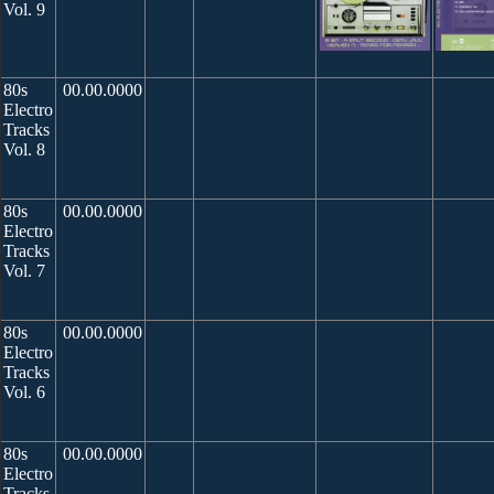
Vol. 9
80s
00.00.0000
Electro
Tracks
Vol. 8
80s
00.00.0000
Electro
Tracks
Vol. 7
80s
00.00.0000
Electro
Tracks
Vol. 6
80s
00.00.0000
Electro
Tracks