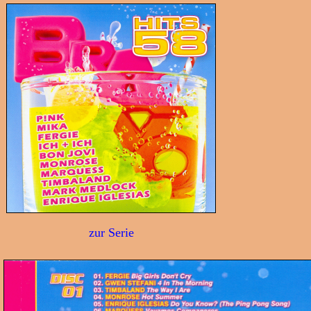
zur Serie