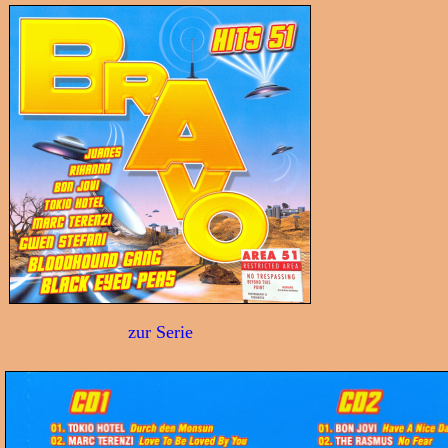
zur Serie