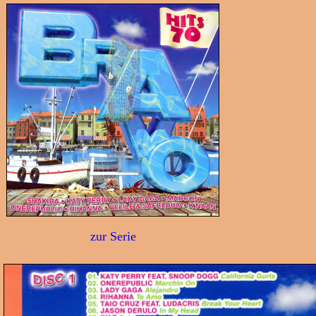
zur Serie