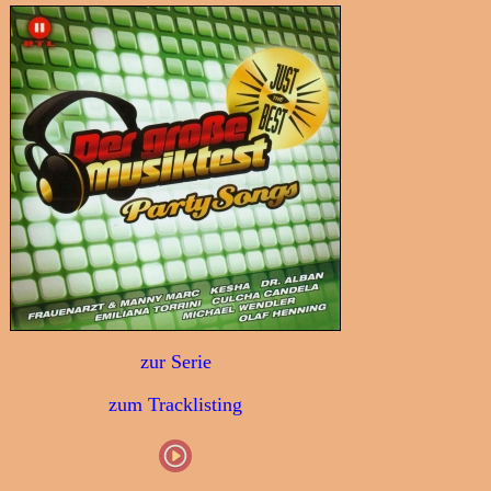
zur Serie
zum Tracklisting