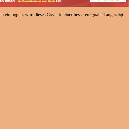
h einloggen, wird dieses Cover in einer besseren Qualität angezeigt.