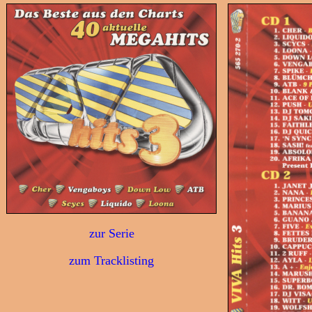
zur Serie
zum Tracklisting