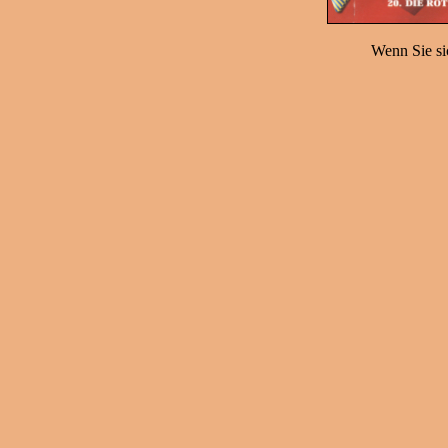
Wenn Sie sic