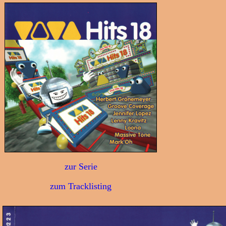
zur Serie
zum Tracklisting