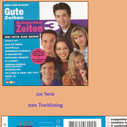
zur Serie
zum Tracklisting