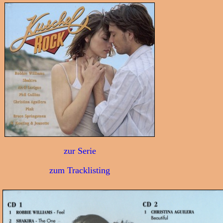
zur Serie
zum Tracklisting