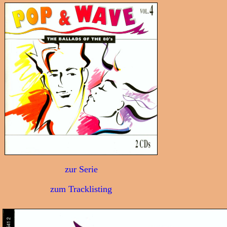
zur Serie
zum Tracklisting