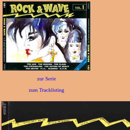
zur Serie
zum Tracklisting