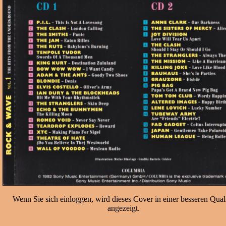
Wenn Sie sich einloggen, wird dieses Cover in einer besseren Quali
angezeigt.