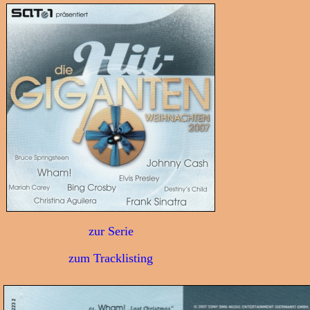
zur Serie
zum Tracklisting