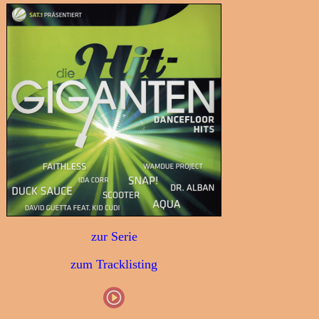
zur Serie
zum Tracklisting