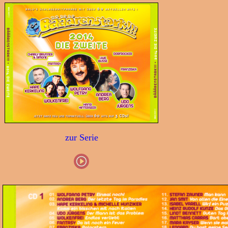
zur Serie