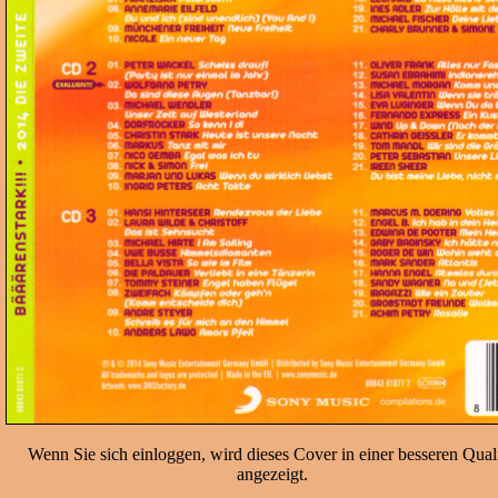
Wenn Sie sich einloggen, wird dieses Cover in einer besseren Quali
angezeigt.