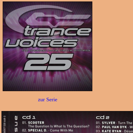
zur Serie