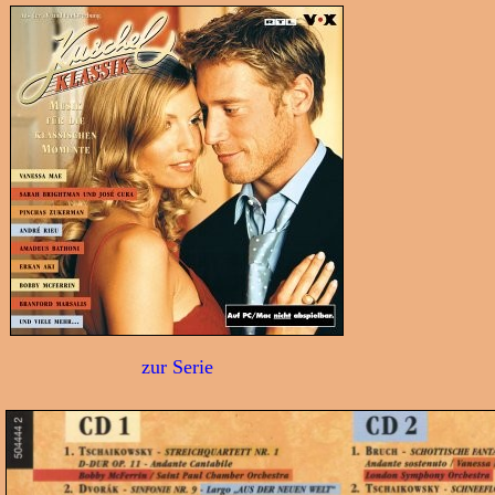
zur Serie