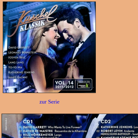
zur Serie