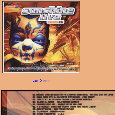
zur Serie