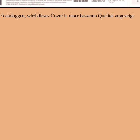
h einloggen, wird dieses Cover in einer besseren Qualität angezeigt.