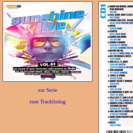
zur Serie
zum Tracklisting