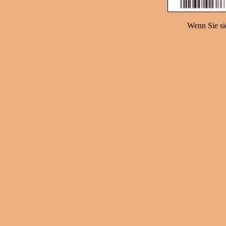
Wenn Sie sic