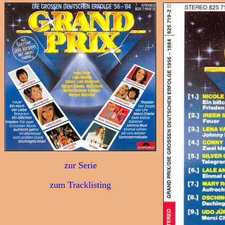
zur Serie
zum Tracklisting