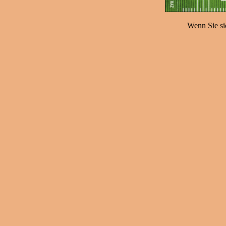
Wenn Sie sic