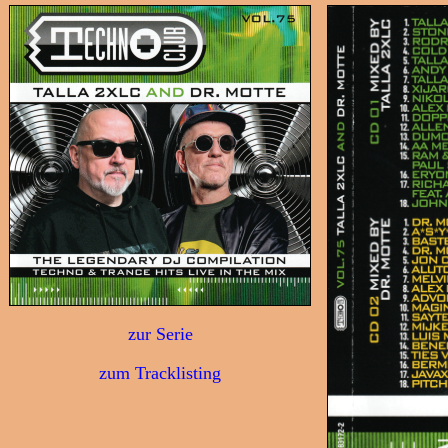
zur Serie
zum Tracklisting