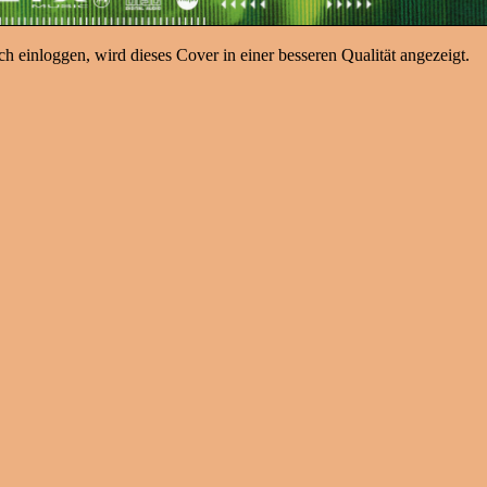
h einloggen, wird dieses Cover in einer besseren Qualität angezeigt.