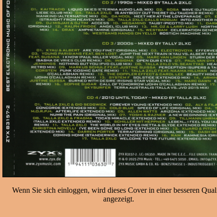
Wenn Sie sich einloggen, wird dieses Cover in einer besseren Quali
angezeigt.