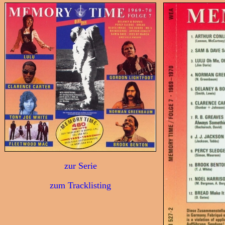
zur Serie
zum Tracklisting