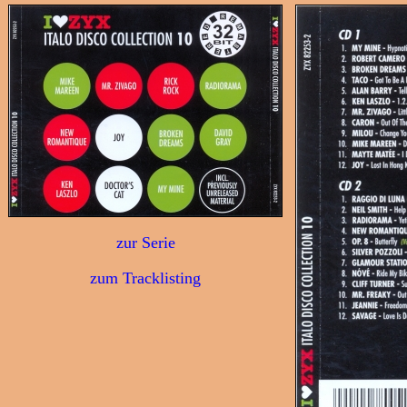
zur Serie
zum Tracklisting