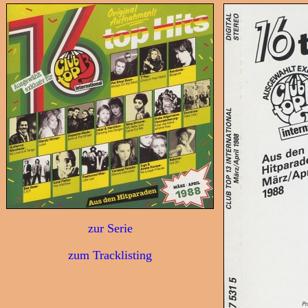
zur Serie
zum Tracklisting