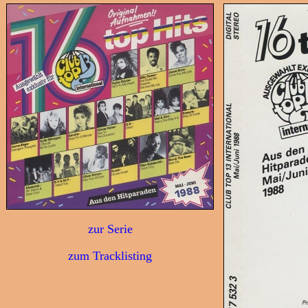
zur Serie
zum Tracklisting