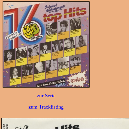
zur Serie
zum Tracklisting