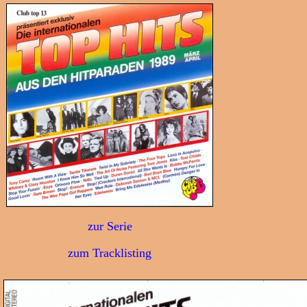
zur Serie
zum Tracklisting