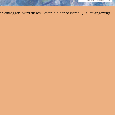
h einloggen, wird dieses Cover in einer besseren Qualität angezeigt.