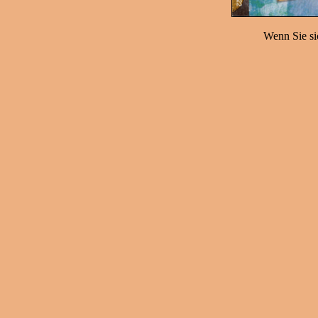
Wenn Sie sic