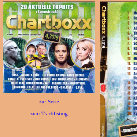
zur Serie
zum Tracklisting