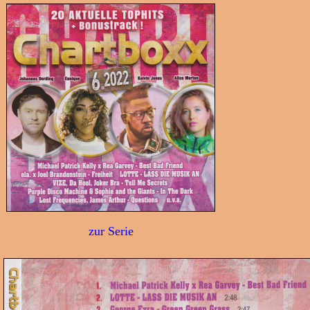
zur Serie