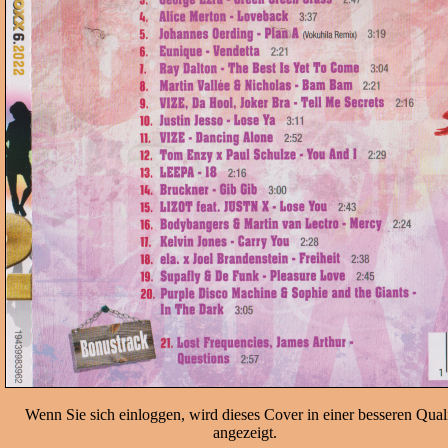
Wenn Sie sich einloggen, wird dieses Cover in einer besseren Quali
angezeigt.