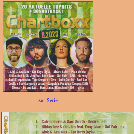
zur Serie