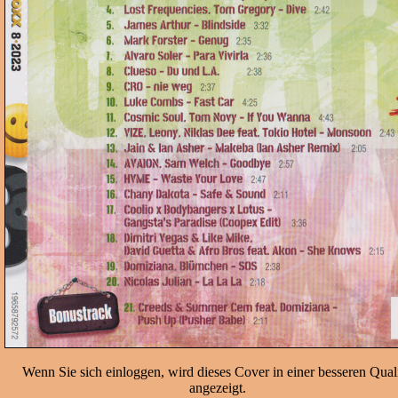
Wenn Sie sich einloggen, wird dieses Cover in einer besseren Quali
angezeigt.