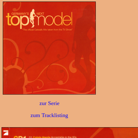
zur Serie
zum Tracklisting