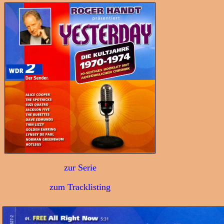
zur Serie
zum Tracklisting