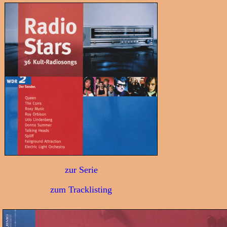
zur Serie
zum Tracklisting