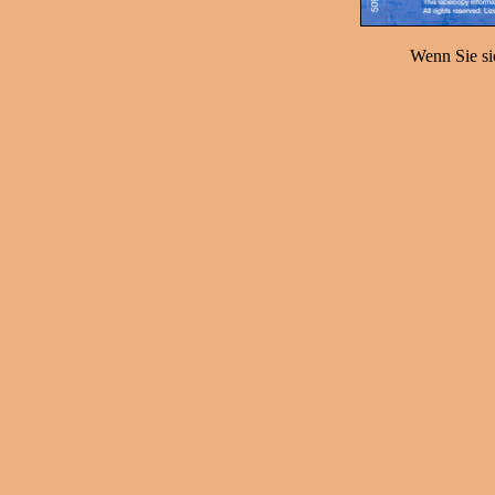
Wenn Sie sic