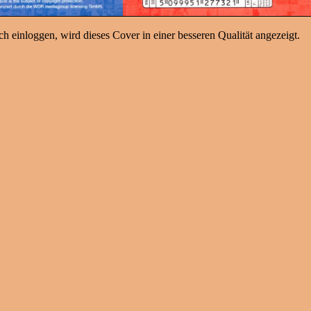
h einloggen, wird dieses Cover in einer besseren Qualität angezeigt.