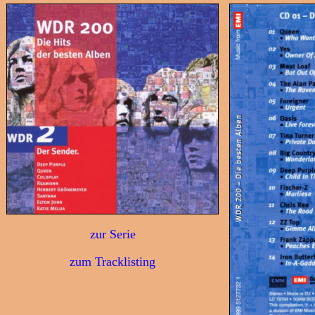
zur Serie
zum Tracklisting