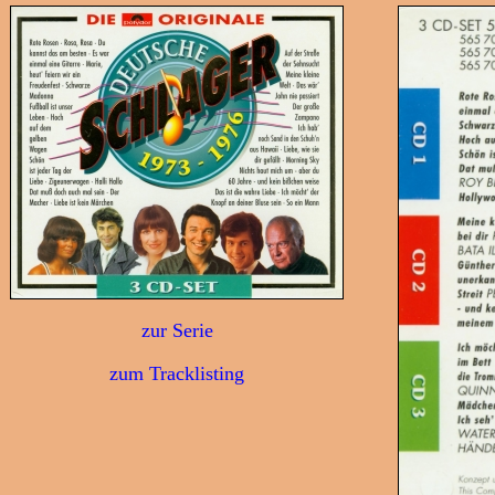
zur Serie
zum Tracklisting