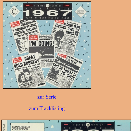
zur Serie
zum Tracklisting