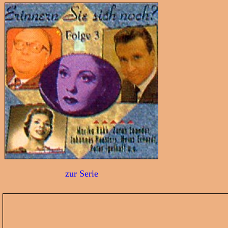
zur Serie