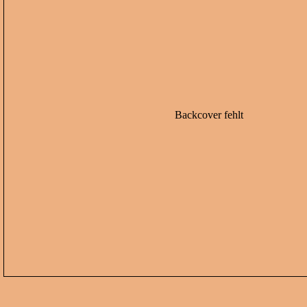
Backcover fehlt