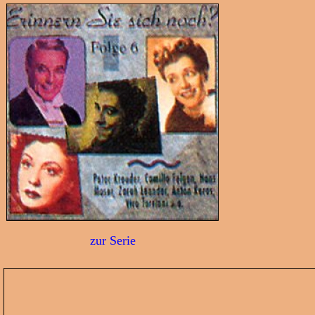
zur Serie