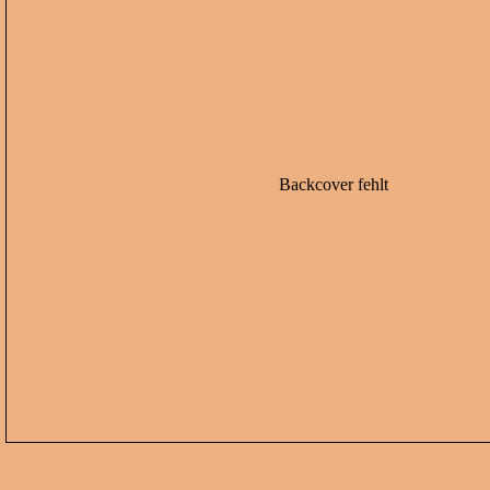
Backcover fehlt