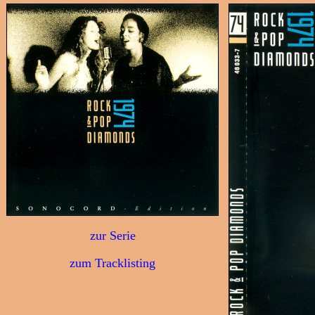
zur Serie
zum Tracklisting