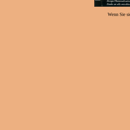
Wenn Sie sic