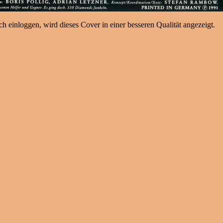
h einloggen, wird dieses Cover in einer besseren Qualität angezeigt.