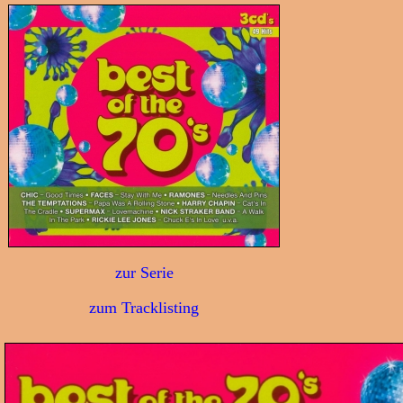
zur Serie
zum Tracklisting