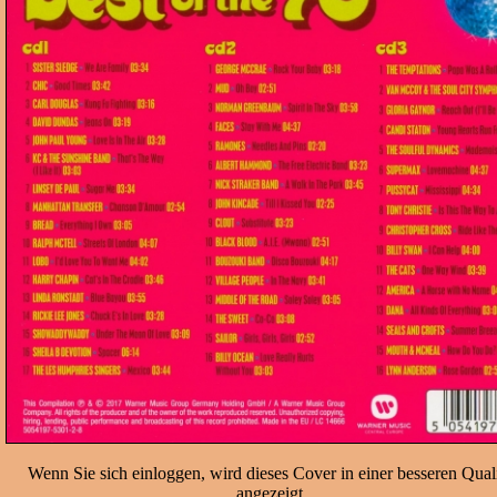
Wenn Sie sich einloggen, wird dieses Cover in einer besseren Quali
angezeigt.