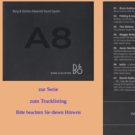
zur Serie
zum Tracklisting
Bitte beachten Sie diesen Hinweis