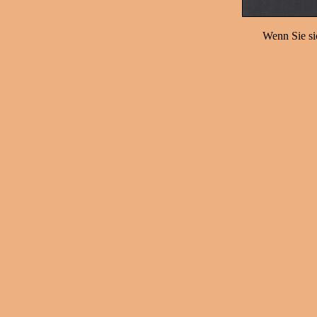
Wenn Sie sic