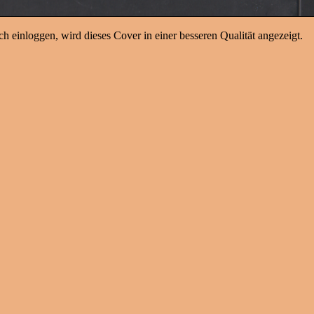
h einloggen, wird dieses Cover in einer besseren Qualität angezeigt.