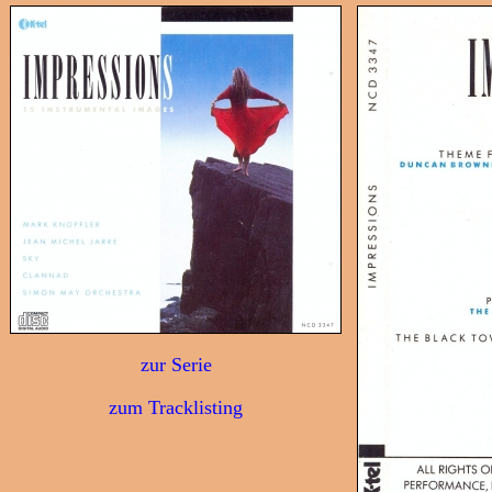
zur Serie
zum Tracklisting