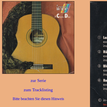
zur Serie
zum Tracklisting
Bitte beachten Sie diesen Hinweis