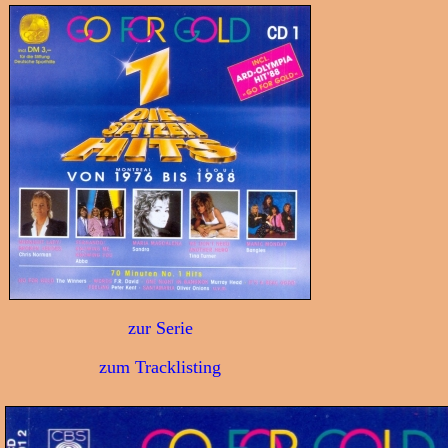
zur Serie
zum Tracklisting