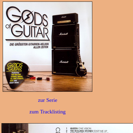
zur Serie
zum Tracklisting