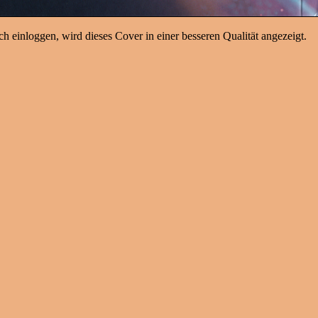
h einloggen, wird dieses Cover in einer besseren Qualität angezeigt.