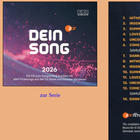
zur Serie