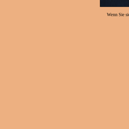
Wenn Sie sic